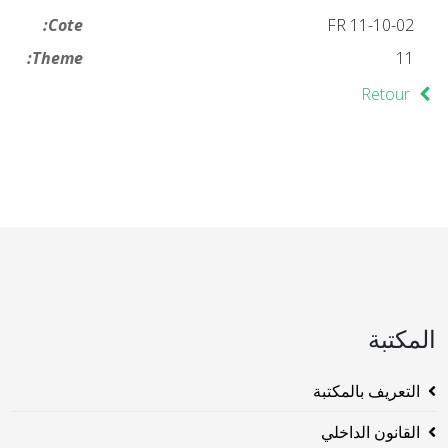
Cote:
FR 11-10-02
Theme:
11
Retour
المكتبة
التعريف بالمكتبة
القانون الداخلي