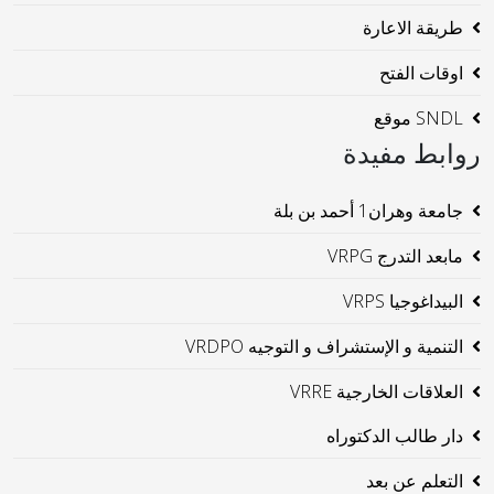
طريقة الاعارة
اوقات الفتح
SNDL موقع
روابط مفيدة
جامعة وهران1 أحمد بن بلة
مابعد التدرج VRPG
البيداغوجيا VRPS
التنمية و الإستشراف و التوجيه VRDPO
العلاقات الخارجية VRRE
دار طالب الدكتوراه
التعلم عن بعد