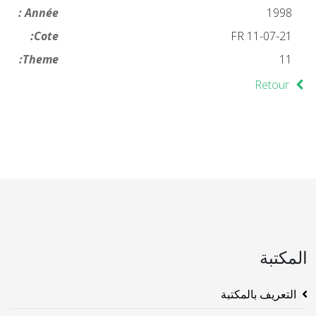
Année :
1998
Cote:
FR 11-07-21
Theme:
11
Retour
المكتبة
التعريف بالمكتبة