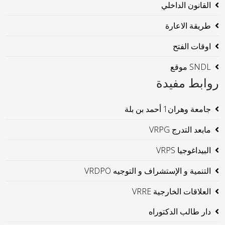
القانون الداخلي
طريقة الاعارة
اوقات الفتح
SNDL موقع
روابط مفيدة
جامعة وهران1 أحمد بن بلة
مابعد التدرج VRPG
البيداغوجيا VRPS
التنمية و الإستشراف و التوجيه VRDPO
العلاقات الخارجية VRRE
دار طالب الدكتوراه