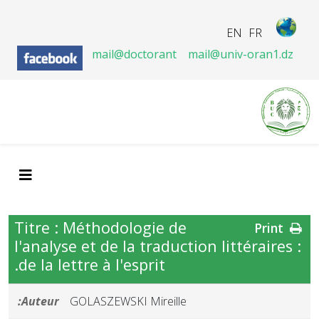
EN
FR
mail@doctorant
mail@univ-oran1.dz
Titre : Méthodologie de
Print
l'analyse et de la traduction littéraires :
de la lettre à l'esprit.
Auteur:
GOLASZEWSKI Mireille