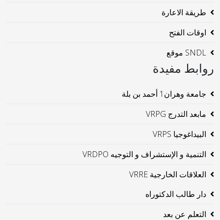
طريقة الاعارة
اوقات الفتح
SNDL موقع
روابط مفيدة
جامعة وهران1 أحمد بن بلة
مابعد التدرج VRPG
البيداغوجيا VRPS
التنمية و الإستشراف و التوجيه VRDPO
العلاقات الخارجية VRRE
دار طالب الدكتوراه
التعلم عن بعد