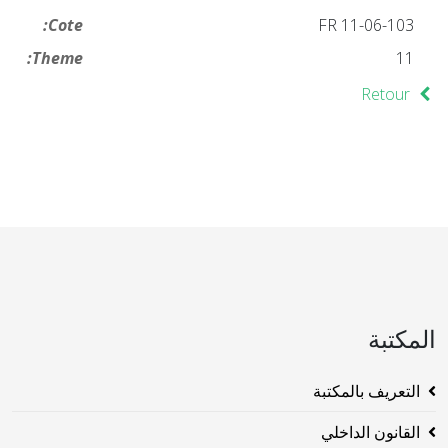
Cote:
FR 11-06-103
Theme:
11
Retour
المكتبة
التعريف بالمكتبة
القانون الداخلي