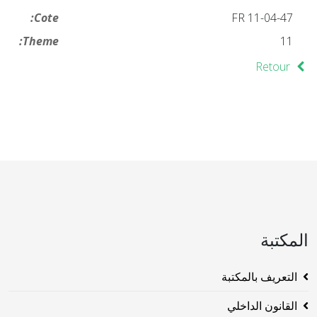
Cote:
FR 11-04-47
Theme:
11
Retour
المكتبة
التعريف بالمكتبة
القانون الداخلي