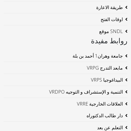
طريقة الاعارة
اوقات الفتح
SNDL موقع
روابط مفيدة
جامعة وهران1 أحمد بن بلة
مابعد التدرج VRPG
البيداغوجيا VRPS
التنمية و الإستشراف و التوجيه VRDPO
العلاقات الخارجية VRRE
دار طالب الدكتوراه
التعلم عن بعد