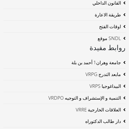
القانون الداخلي
طريقة الاعارة
اوقات الفتح
SNDL موقع
روابط مفيدة
جامعة وهران1 أحمد بن بلة
مابعد التدرج VRPG
البيداغوجيا VRPS
التنمية و الإستشراف و التوجيه VRDPO
العلاقات الخارجية VRRE
دار طالب الدكتوراه