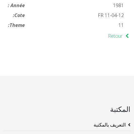
Année :
1981
Cote:
FR 11-04-12
Theme:
11
Retour
المكتبة
التعريف بالمكتبة