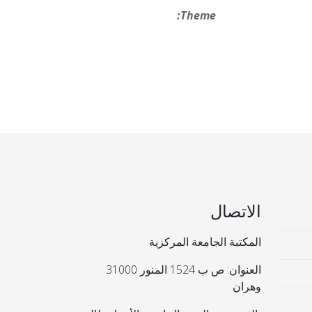
Theme:
الاتصال
المكتبة الجامعة المركزية
العنوان: ص ب 1524 المنور 31000
وهران