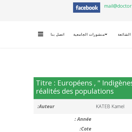
mail@docto
 الشائعة
منشورات الجامعية
اتصل بنا
Titre : Européens , " Indigènes
réalités des populations
Auteur:
KATEB Kamel
Année :
Cote: