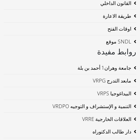
القانون الداخلي
طريقة الاعارة
اوقات الفتح
SNDL موقع
روابط مفيدة
جامعة وهران1 أحمد بن بلة
مابعد التدرج VRPG
البيداغوجيا VRPS
التنمية و الإستشراف و التوجيه VRDPO
العلاقات الخارجية VRRE
دار طالب الدكتوراه