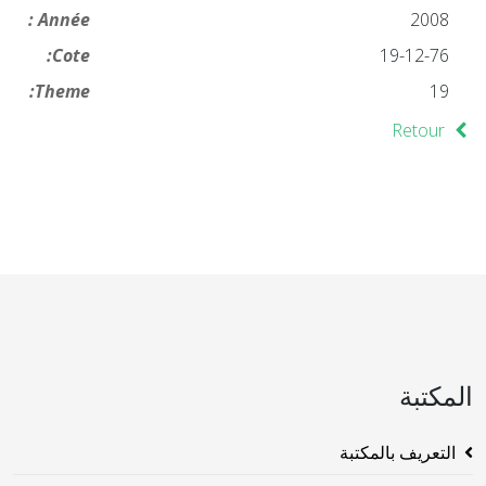
Année :
2008
Cote:
19-12-76
Theme:
19
Retour
المكتبة
التعريف بالمكتبة