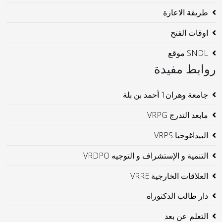
طريقة الاعارة
اوقات الفتح
SNDL موقع
روابط مفيدة
جامعة وهران1 أحمد بن بلة
مابعد التدرج VRPG
البيداغوجيا VRPS
التنمية و الإستشراف و التوجيه VRDPO
العلاقات الخارجية VRRE
دار طالب الدكتوراه
التعلم عن بعد