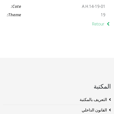
Cote:
19-01-A.H.14
Theme:
19
Retour
المكتبة
التعريف بالمكتبة
القانون الداخلي