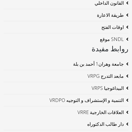
القانون الداخلي
طريقة الاعارة
اوقات الفتح
SNDL موقع
روابط مفيدة
جامعة وهران1 أحمد بن بلة
مابعد التدرج VRPG
البيداغوجيا VRPS
التنمية و الإستشراف و التوجيه VRDPO
العلاقات الخارجية VRRE
دار طالب الدكتوراه