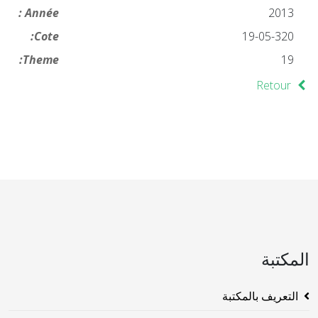
Année :
2013
Cote:
19-05-320
Theme:
19
Retour
المكتبة
التعريف بالمكتبة