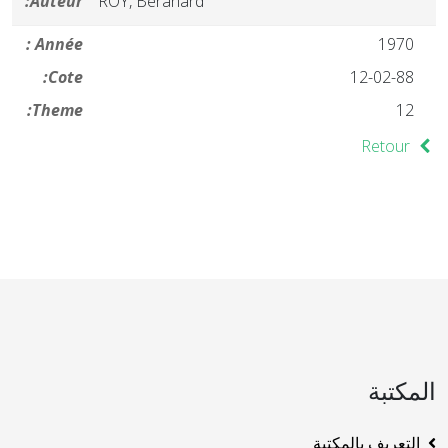
Auteur:
ROY, Beranard
Année :
1970
Cote:
12-02-88
Theme:
12
Retour
المكتبة
التعريف بالمكتبة