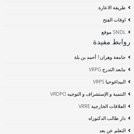
طريقة الاعارة
اوقات الفتح
SNDL موقع
روابط مفيدة
جامعة وهران1 أحمد بن بلة
مابعد التدرج VRPG
البيداغوجيا VRPS
التنمية و الإستشراف و التوجيه VRDPO
العلاقات الخارجية VRRE
دار طالب الدكتوراه
التعلم عن بعد