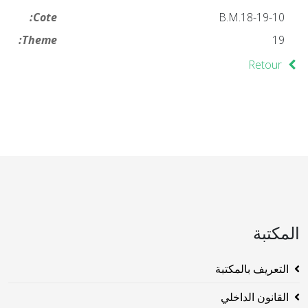
Cote:
19-10-B.M.18
Theme:
19
Retour
المكتبة
التعريف بالمكتبة
القانون الداخلي