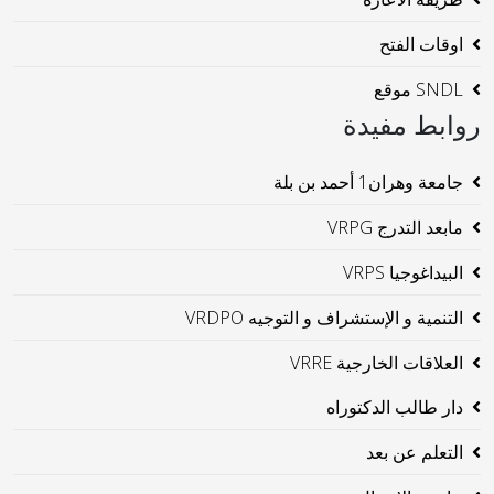
اوقات الفتح
SNDL موقع
روابط مفيدة
جامعة وهران1 أحمد بن بلة
مابعد التدرج VRPG
البيداغوجيا VRPS
التنمية و الإستشراف و التوجيه VRDPO
العلاقات الخارجية VRRE
دار طالب الدكتوراه
التعلم عن بعد