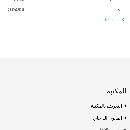
Theme:
19
Retour
المكتبة
التعريف بالمكتبة
القانون الداخلي
طريقة الاعارة