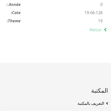
Année :
0
Cote:
19-06-126
Theme:
19
Retour
المكتبة
التعريف بالمكتبة