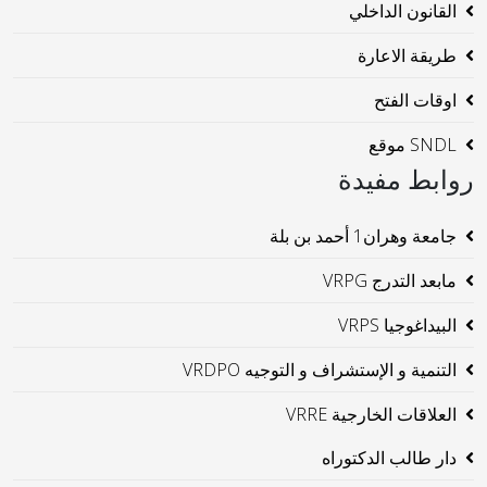
القانون الداخلي
طريقة الاعارة
اوقات الفتح
SNDL موقع
روابط مفيدة
جامعة وهران1 أحمد بن بلة
مابعد التدرج VRPG
البيداغوجيا VRPS
التنمية و الإستشراف و التوجيه VRDPO
العلاقات الخارجية VRRE
دار طالب الدكتوراه