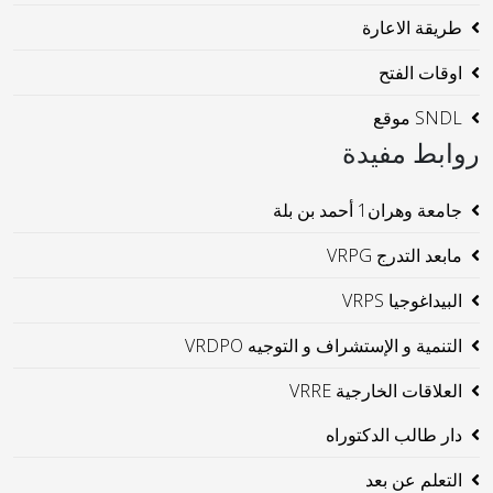
طريقة الاعارة
اوقات الفتح
SNDL موقع
روابط مفيدة
جامعة وهران1 أحمد بن بلة
مابعد التدرج VRPG
البيداغوجيا VRPS
التنمية و الإستشراف و التوجيه VRDPO
العلاقات الخارجية VRRE
دار طالب الدكتوراه
التعلم عن بعد