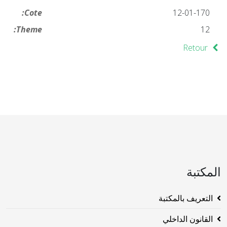
Cote:
12-01-170
Theme:
12
Retour
المكتبة
التعريف بالمكتبة
القانون الداخلي