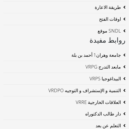
طريقة الاعارة
اوقات الفتح
SNDL موقع
روابط مفيدة
جامعة وهران1 أحمد بن بلة
مابعد التدرج VRPG
البيداغوجيا VRPS
التنمية و الإستشراف و التوجيه VRDPO
العلاقات الخارجية VRRE
دار طالب الدكتوراه
التعلم عن بعد