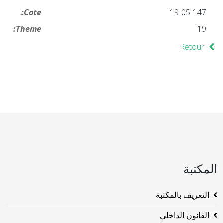
Cote:
19-05-147
Theme:
19
Retour
المكتبة
التعريف بالمكتبة
القانون الداخلي