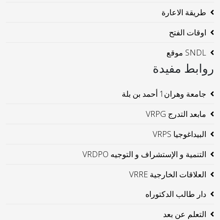
طريقة الاعارة
اوقات الفتح
SNDL موقع
روابط مفيدة
جامعة وهران1 أحمد بن بلة
مابعد التدرج VRPG
البيداغوجيا VRPS
التنمية و الإستشراف و التوجيه VRDPO
العلاقات الخارجية VRRE
دار طالب الدكتوراه
التعلم عن بعد