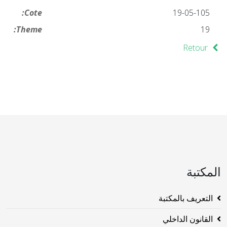
Cote:
19-05-105
Theme:
19
Retour
المكتبة
التعريف بالمكتبة
القانون الداخلي