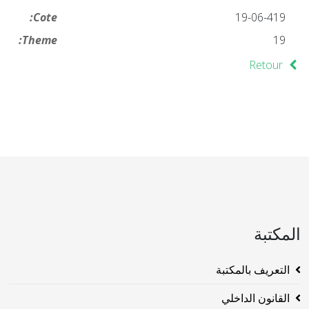
Cote:
19-06-419
Theme:
19
Retour
المكتبة
التعريف بالمكتبة
القانون الداخلي