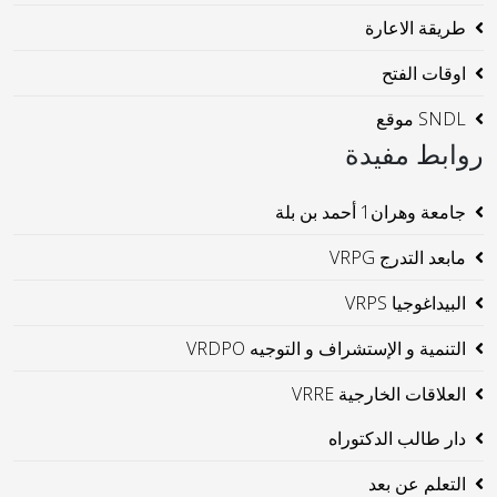
طريقة الاعارة
اوقات الفتح
SNDL موقع
روابط مفيدة
جامعة وهران1 أحمد بن بلة
مابعد التدرج VRPG
البيداغوجيا VRPS
التنمية و الإستشراف و التوجيه VRDPO
العلاقات الخارجية VRRE
دار طالب الدكتوراه
التعلم عن بعد