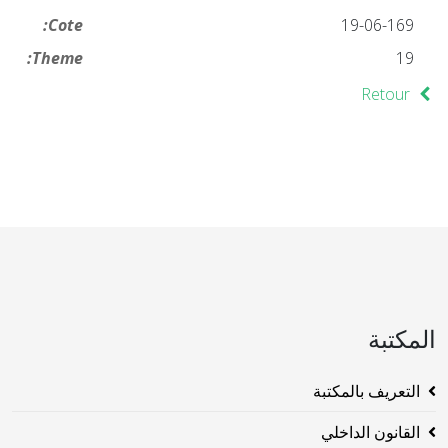
Cote:
19-06-169
Theme:
19
Retour
المكتبة
التعريف بالمكتبة
القانون الداخلي