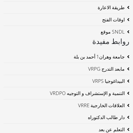
طريقة الاعارة
اوقات الفتح
SNDL موقع
روابط مفيدة
جامعة وهران1 أحمد بن بلة
مابعد التدرج VRPG
البيداغوجيا VRPS
التنمية و الإستشراف و التوجيه VRDPO
العلاقات الخارجية VRRE
دار طالب الدكتوراه
التعلم عن بعد