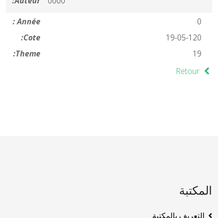
Auteur:
0000
Année :
0
Cote:
19-05-120
Theme:
19
Retour
المكتبة
التعريف بالمكتبة