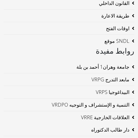
القانون الداخلي
طريقة الاعارة
اوقات الفتح
SNDL موقع
روابط مفيدة
جامعة وهران1 أحمد بن بلة
مابعد التدرج VRPG
البيداغوجيا VRPS
التنمية و الإستشراف و التوجيه VRDPO
العلاقات الخارجية VRRE
دار طالب الدكتوراه