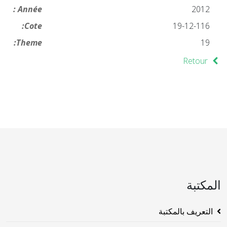
Année :
2012
Cote:
19-12-116
Theme:
19
Retour
المكتبة
التعريف بالمكتبة