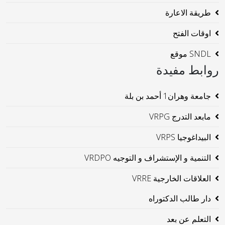
طريقة الاعارة
اوقات الفتح
SNDL موقع
روابط مفيدة
جامعة وهران1 أحمد بن بلة
مابعد التدرج VRPG
البيداغوجيا VRPS
التنمية و الإستشراف و التوجيه VRDPO
العلاقات الخارجية VRRE
دار طالب الدكتوراه
التعلم عن بعد