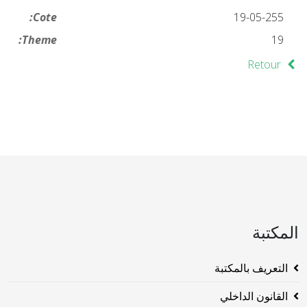
Cote:
19-05-255
Theme:
19
Retour
المكتبة
التعريف بالمكتبة
القانون الداخلي