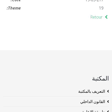
Theme:
19
Retour
المكتبة
التعريف بالمكتبة
القانون الداخلي
طريقة الاعارة