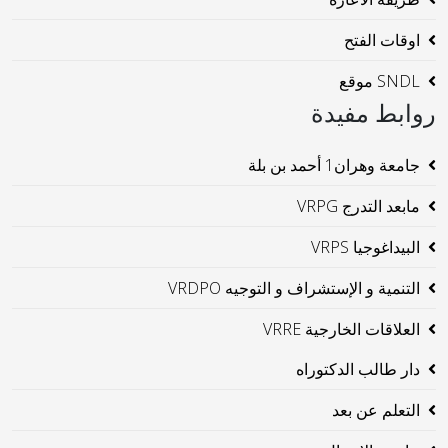
اوقات الفتح
SNDL موقع
روابط مفيدة
جامعة وهران1 أحمد بن بلة
مابعد التدرج VRPG
البيداغوجيا VRPS
التنمية و الإستشراف و التوجيه VRDPO
العلاقات الخارجية VRRE
دار طالب الدكتوراه
التعلم عن بعد