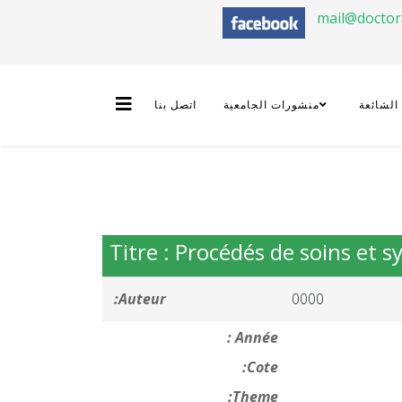
mail@docto
 الشائعة
منشورات الجامعية
اتصل بنا
Titre : Procédés de soins et
Auteur:
0000
Année :
Cote:
Theme: