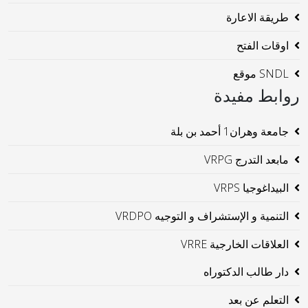
طريقة الاعارة
اوقات الفتح
SNDL موقع
روابط مفيدة
جامعة وهران1 أحمد بن بلة
مابعد التدرج VRPG
البيداغوجيا VRPS
التنمية و الإستشراف و التوجيه VRDPO
العلاقات الخارجية VRRE
دار طالب الدكتوراه
التعلم عن بعد