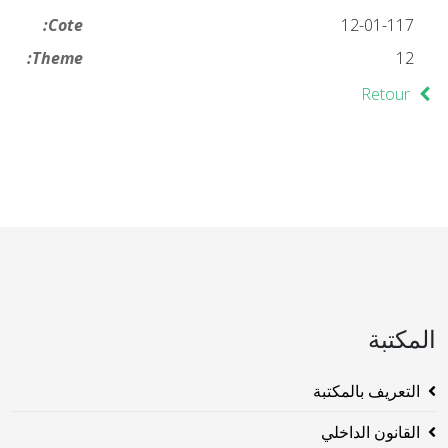
Cote:
12-01-117
Theme:
12
Retour
المكتبة
التعريف بالمكتبة
القانون الداخلي