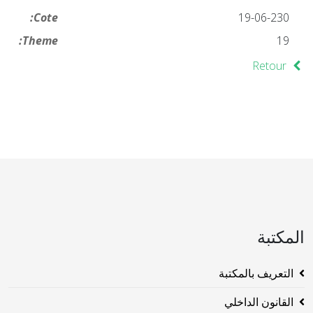
Cote:
19-06-230
Theme:
19
Retour
المكتبة
التعريف بالمكتبة
القانون الداخلي