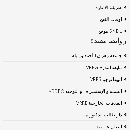
طريقة الاعارة
اوقات الفتح
SNDL موقع
روابط مفيدة
جامعة وهران1 أحمد بن بلة
مابعد التدرج VRPG
البيداغوجيا VRPS
التنمية و الإستشراف و التوجيه VRDPO
العلاقات الخارجية VRRE
دار طالب الدكتوراه
التعلم عن بعد