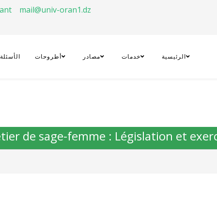
rant
mail@univ-oran1.dz
الرئيسية
خدمات
مصادر
أطروحات
الأسئلة
étier de sage-femme : Législation et exer