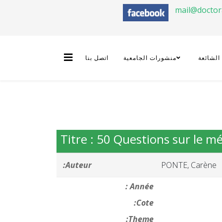
mail@docto
 الشائعة
منشورات الجامعية
اتصل بنا
Titre : 50 Questions sur le m
Auteur:
PONTE, Carène
Année :
Cote:
Theme: