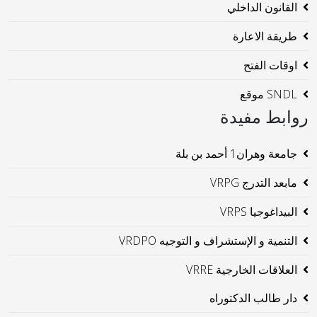
القانون الداخلي
طريقة الاعارة
اوقات الفتح
SNDL موقع
روابط مفيدة
جامعة وهران1 أحمد بن بلة
مابعد التدرج VRPG
البيداغوجيا VRPS
التنمية و الإستشراف و التوجيه VRDPO
العلاقات الخارجية VRRE
دار طالب الدكتوراه