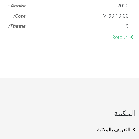
Année :
2010
Cote:
19-00-M-99
Theme:
19
Retour
المكتبة
التعريف بالمكتبة