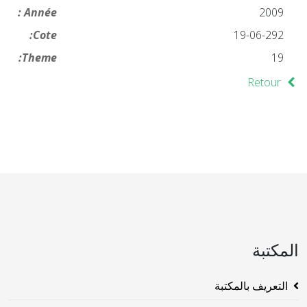
Année :
2009
Cote:
19-06-292
Theme:
19
Retour
المكتبة
التعريف بالمكتبة