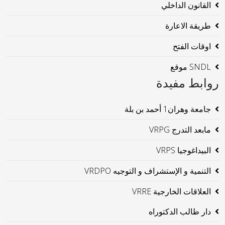
القانون الداخلي
طريقة الاعارة
اوقات الفتح
SNDL موقع
روابط مفيدة
جامعة وهران1 أحمد بن بلة
مابعد التدرج VRPG
البيداغوجيا VRPS
التنمية و الإستشراف و التوجيه VRDPO
العلاقات الخارجية VRRE
دار طالب الدكتوراه