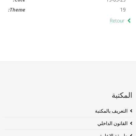
Theme:
19
Retour
المكتبة
التعريف بالمكتبة
القانون الداخلي
طريقة الاعارة