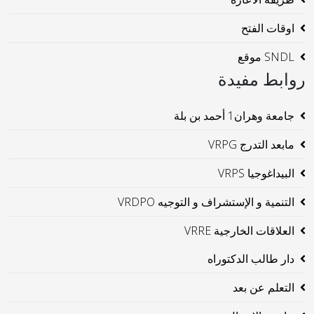
اوقات الفتح
SNDL موقع
روابط مفيدة
جامعة وهران1 أحمد بن بلة
مابعد التدرج VRPG
البيداغوجيا VRPS
التنمية و الإستشراف و التوجيه VRDPO
العلاقات الخارجية VRRE
دار طالب الدكتوراه
التعلم عن بعد