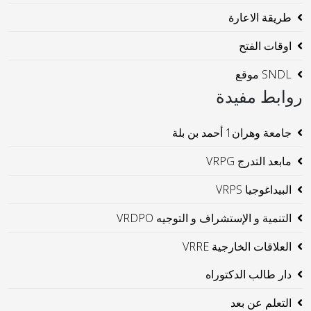
طريقة الاعارة
اوقات الفتح
SNDL موقع
روابط مفيدة
جامعة وهران1 أحمد بن بلة
مابعد التدرج VRPG
البيداغوجيا VRPS
التنمية و الإستشراف و التوجيه VRDPO
العلاقات الخارجية VRRE
دار طالب الدكتوراه
التعلم عن بعد