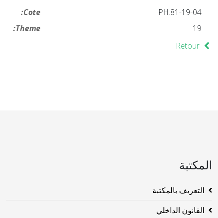
Cote:
19-04-PH.81
Theme:
19
Retour
المكتبة
التعريف بالمكتبة
القانون الداخلي