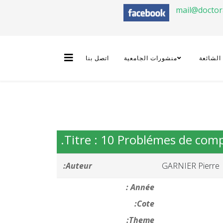
mail@docto
 الشائعة
منشورات الجامعية
اتصل بنا
Titre : 10 Problémes de comp
Auteur:
GARNIER Pierre
Année :
Cote:
Theme: