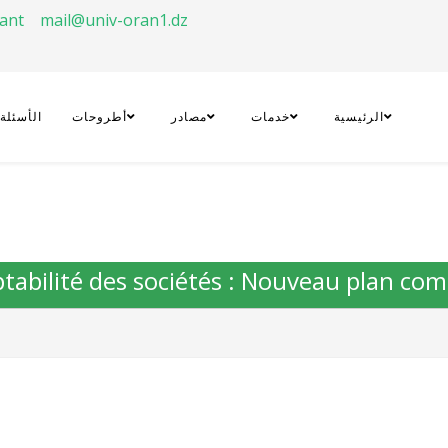
rant
mail@univ-oran1.dz
الرئيسية
خدمات
مصادر
أطروحات
الأسئلة
tabilité des sociétés : Nouveau plan com