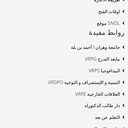
اوقات الفتح
SNDL موقع
روابط مفيدة
جامعة وهران1 أحمد بن بلة
مابعد التدرج VRPG
البيداغوجيا VRPS
التنمية و الإستشراف و التوجيه VRDPO
العلاقات الخارجية VRRE
دار طالب الدكتوراه
التعلم عن بعد