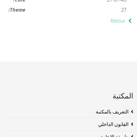
Theme:
27
Retour
المكتبة
التعريف بالمكتبة
القانون الداخلي
طريقة الاعارة