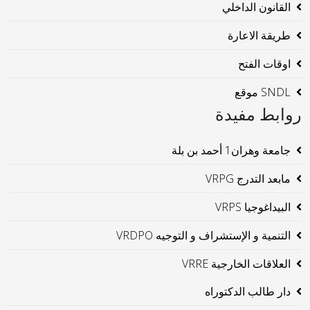
القانون الداخلي
طريقة الاعارة
اوقات الفتح
SNDL موقع
روابط مفيدة
جامعة وهران1 أحمد بن بلة
مابعد التدرج VRPG
البيداغوجيا VRPS
التنمية و الإستشراف و التوجيه VRDPO
العلاقات الخارجية VRRE
دار طالب الدكتوراه