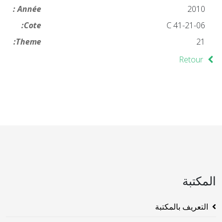
Année :
2010
Cote:
21-06-C 41
Theme:
21
Retour
المكتبة
التعريف بالمكتبة