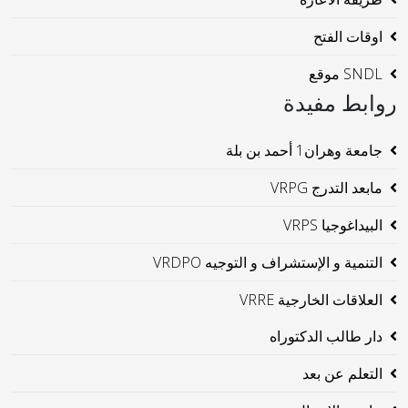
اوقات الفتح
SNDL موقع
روابط مفيدة
جامعة وهران1 أحمد بن بلة
مابعد التدرج VRPG
البيداغوجيا VRPS
التنمية و الإستشراف و التوجيه VRDPO
العلاقات الخارجية VRRE
دار طالب الدكتوراه
التعلم عن بعد