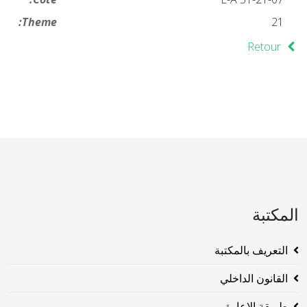
Theme:
21
Retour
المكتبة
التعريف بالمكتبة
القانون الداخلي
طريقة الاعارة