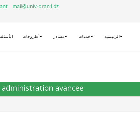
rant
mail@univ-oran1.dz
الرئيسية
خدمات
مصادر
أطروحات
الأسئلة
: administration avancee