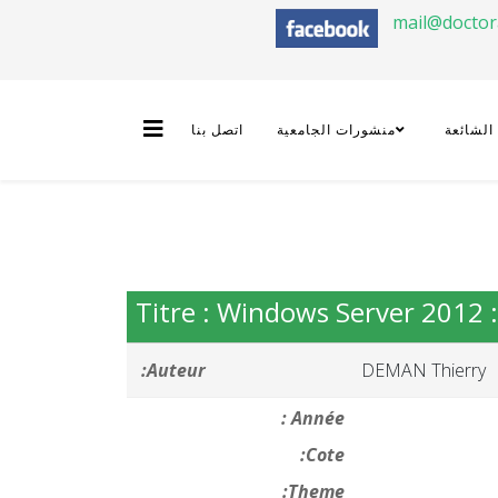
mail@docto
 الشائعة
منشورات الجامعية
اتصل بنا
Titre : Windows Server 2012 
Auteur:
DEMAN Thierry
Année :
Cote:
Theme: