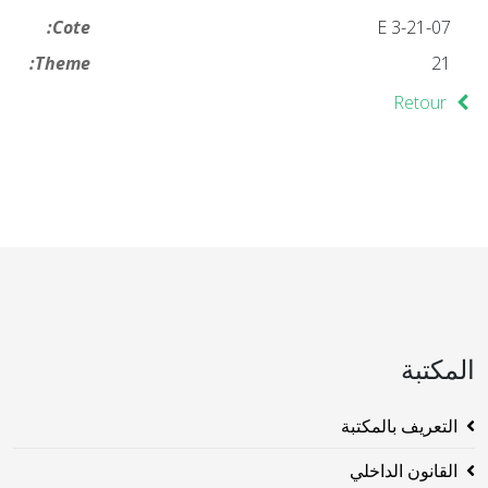
Cote:
21-07-E 3
Theme:
21
Retour
المكتبة
التعريف بالمكتبة
القانون الداخلي