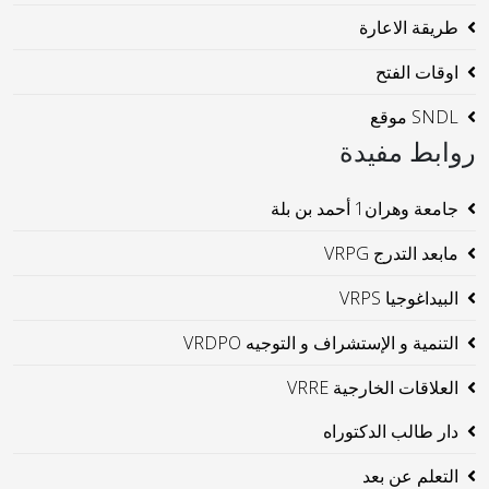
طريقة الاعارة
اوقات الفتح
SNDL موقع
روابط مفيدة
جامعة وهران1 أحمد بن بلة
مابعد التدرج VRPG
البيداغوجيا VRPS
التنمية و الإستشراف و التوجيه VRDPO
العلاقات الخارجية VRRE
دار طالب الدكتوراه
التعلم عن بعد