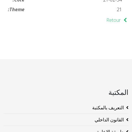
Theme:
21
Retour
المكتبة
التعريف بالمكتبة
القانون الداخلي
طريقة الاعارة