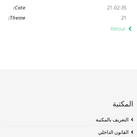
Cote:
21-02-35
Theme:
21
Retour
المكتبة
التعريف بالمكتبة
القانون الداخلي