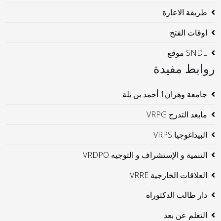
طريقة الاعارة
اوقات الفتح
SNDL موقع
روابط مفيدة
جامعة وهران1 أحمد بن بلة
مابعد التدرج VRPG
البيداغوجيا VRPS
التنمية و الإستشراف و التوجيه VRDPO
العلاقات الخارجية VRRE
دار طالب الدكتوراه
التعلم عن بعد