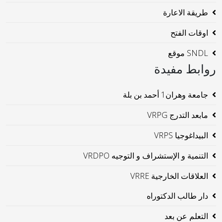
طريقة الاعارة
اوقات الفتح
SNDL موقع
روابط مفيدة
جامعة وهران1 أحمد بن بلة
مابعد التدرج VRPG
البيداغوجيا VRPS
التنمية و الإستشراف و التوجيه VRDPO
العلاقات الخارجية VRRE
دار طالب الدكتوراه
التعلم عن بعد