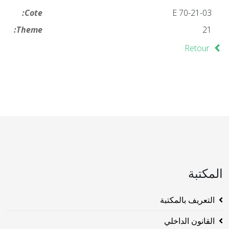
Cote:
21-03-E 70
Theme:
21
Retour
المكتبة
التعريف بالمكتبة
القانون الداخلي