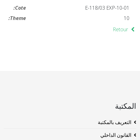
Cote:
10-01-E-118/03 EXP
Theme:
10
Retour
المكتبة
التعريف بالمكتبة
القانون الداخلي