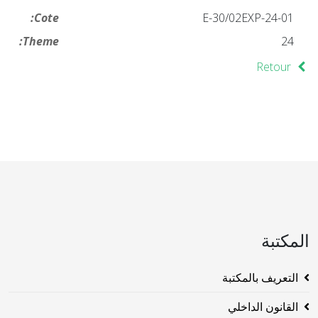
Cote:
24-01-E-30/02EXP
Theme:
24
Retour
المكتبة
التعريف بالمكتبة
القانون الداخلي