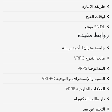
طريقة الاعارة
اوقات الفتح
SNDL موقع
روابط مفيدة
جامعة وهران1 أحمد بن بلة
مابعد التدرج VRPG
البيداغوجيا VRPS
التنمية و الإستشراف و التوجيه VRDPO
العلاقات الخارجية VRRE
دار طالب الدكتوراه
التعلم عن بعد