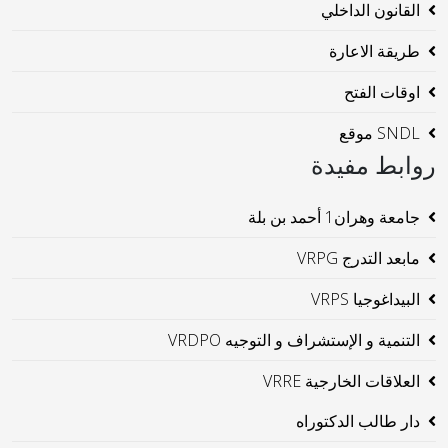
القانون الداخلي
طريقة الاعارة
اوقات الفتح
SNDL موقع
روابط مفيدة
جامعة وهران1 أحمد بن بلة
مابعد التدرج VRPG
البيداغوجيا VRPS
التنمية و الإستشراف و التوجيه VRDPO
العلاقات الخارجية VRRE
دار طالب الدكتوراه