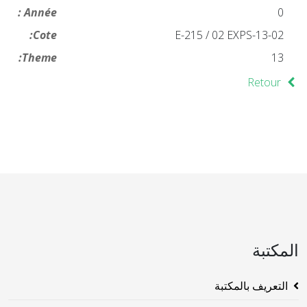
Année :
0
Cote:
13-02-E-215 / 02 EXPS
Theme:
13
Retour
المكتبة
التعريف بالمكتبة