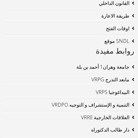
القانون الداخلي
طريقة الاعارة
اوقات الفتح
SNDL موقع
روابط مفيدة
جامعة وهران1 أحمد بن بلة
مابعد التدرج VRPG
البيداغوجيا VRPS
التنمية و الإستشراف و التوجيه VRDPO
العلاقات الخارجية VRRE
دار طالب الدكتوراه