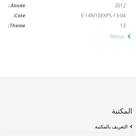
Année :
2012
Cote:
13-04-E-149/10EXPS
Theme:
13
Retour
المكتبة
التعريف بالمكتبة