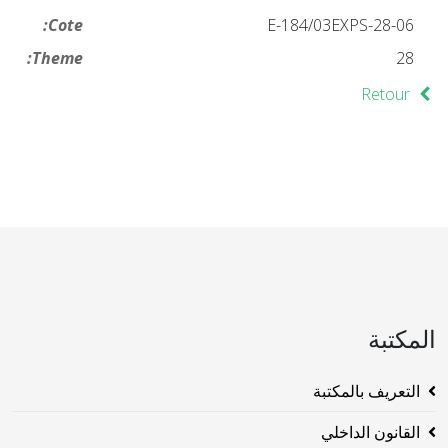
Cote:
28-06-E-184/03EXPS
Theme:
28
Retour
المكتبة
التعريف بالمكتبة
القانون الداخلي