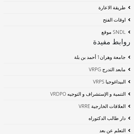
طريقة الاعارة
اوقات الفتح
SNDL موقع
روابط مفيدة
جامعة وهران1 أحمد بن بلة
مابعد التدرج VRPG
البيداغوجيا VRPS
التنمية و الإستشراف و التوجيه VRDPO
العلاقات الخارجية VRRE
دار طالب الدكتوراه
التعلم عن بعد