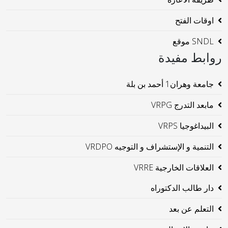
اوقات الفتح
SNDL موقع
روابط مفيدة
جامعة وهران1 أحمد بن بلة
مابعد التدرج VRPG
البيداغوجيا VRPS
التنمية و الإستشراف و التوجيه VRDPO
العلاقات الخارجية VRRE
دار طالب الدكتوراه
التعلم عن بعد