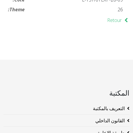
Theme:
26
Retour
المكتبة
التعريف بالمكتبة
القانون الداخلي
طريقة الاعارة