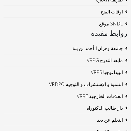
اوقات الفتح
SNDL موقع
روابط مفيدة
جامعة وهران1 أحمد بن بلة
مابعد التدرج VRPG
البيداغوجيا VRPS
التنمية و الإستشراف و التوجيه VRDPO
العلاقات الخارجية VRRE
دار طالب الدكتوراه
التعلم عن بعد