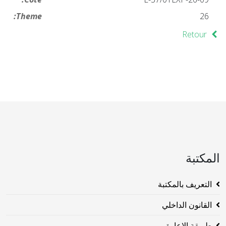
Theme:
26
Retour
المكتبة
التعريف بالمكتبة
القانون الداخلي
طريقة الاعارة