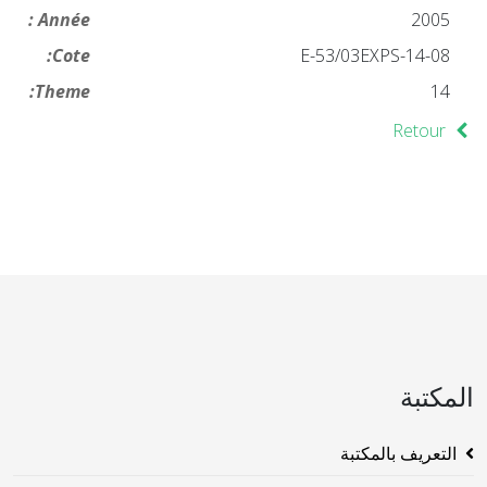
Année :
2005
Cote:
14-08-E-53/03EXPS
Theme:
14
Retour
المكتبة
التعريف بالمكتبة