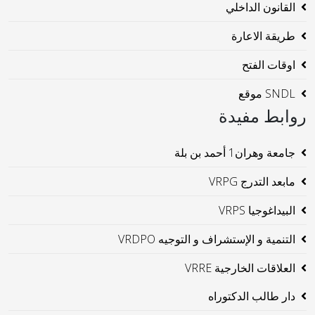
القانون الداخلي
طريقة الاعارة
اوقات الفتح
SNDL موقع
روابط مفيدة
جامعة وهران1 أحمد بن بلة
مابعد التدرج VRPG
البيداغوجيا VRPS
التنمية و الإستشراف و التوجيه VRDPO
العلاقات الخارجية VRRE
دار طالب الدكتوراه