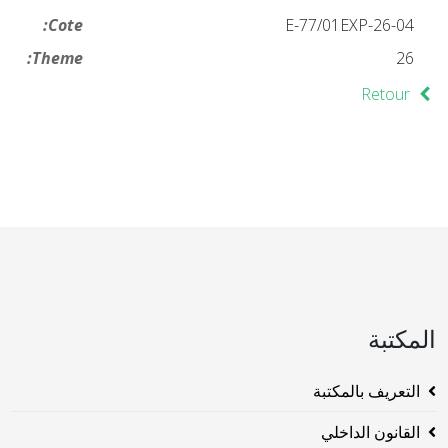
Cote:
26-04-E-77/01EXP
Theme:
26
Retour
المكتبة
التعريف بالمكتبة
القانون الداخلي