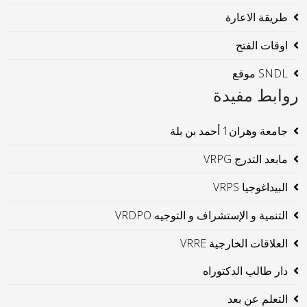
طريقة الاعارة
اوقات الفتح
SNDL موقع
روابط مفيدة
جامعة وهران1 أحمد بن بلة
مابعد التدرج VRPG
البيداغوجيا VRPS
التنمية و الإستشراف و التوجيه VRDPO
العلاقات الخارجية VRRE
دار طالب الدكتوراه
التعلم عن بعد