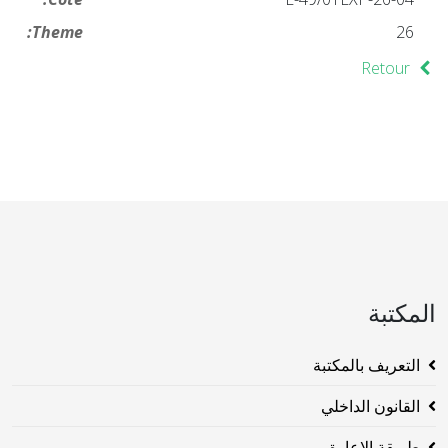
Theme:
26
Retour
المكتبة
التعريف بالمكتبة
القانون الداخلي
طريقة الاعارة