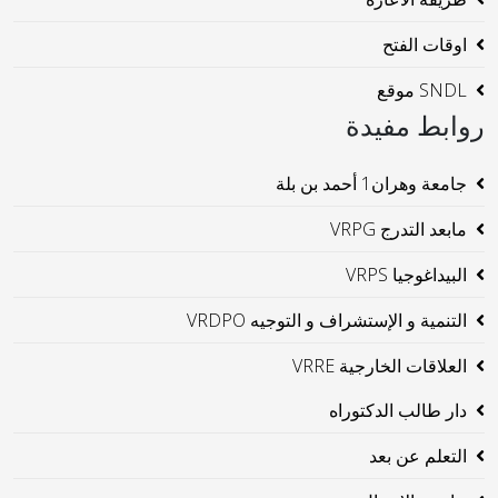
اوقات الفتح
SNDL موقع
روابط مفيدة
جامعة وهران1 أحمد بن بلة
مابعد التدرج VRPG
البيداغوجيا VRPS
التنمية و الإستشراف و التوجيه VRDPO
العلاقات الخارجية VRRE
دار طالب الدكتوراه
التعلم عن بعد