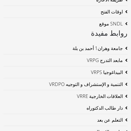
اوقات الفتح
SNDL موقع
روابط مفيدة
جامعة وهران1 أحمد بن بلة
مابعد التدرج VRPG
البيداغوجيا VRPS
التنمية و الإستشراف و التوجيه VRDPO
العلاقات الخارجية VRRE
دار طالب الدكتوراه
التعلم عن بعد