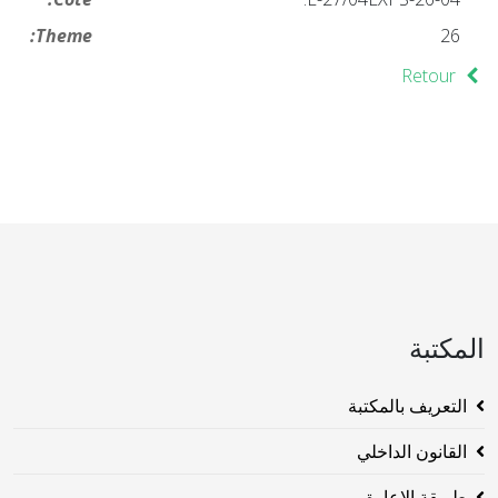
Theme:
26
Retour
المكتبة
التعريف بالمكتبة
القانون الداخلي
طريقة الاعارة